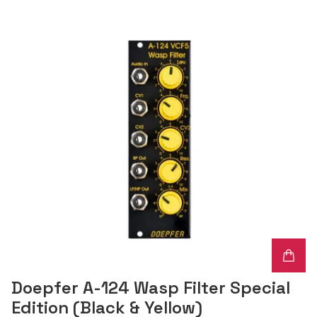
Doepfer A-124 Wasp Filter Special
Edition (Black & Yellow)