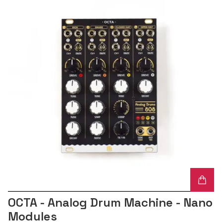
OCTA - Analog Drum Machine - Nano
Modules