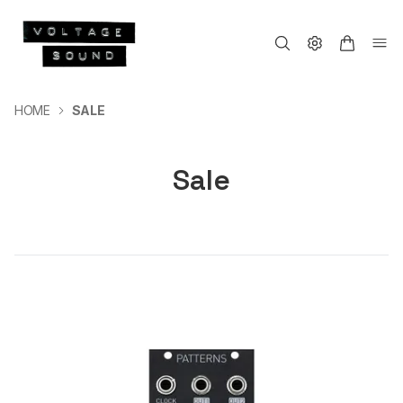
HOME
SALE
Sale