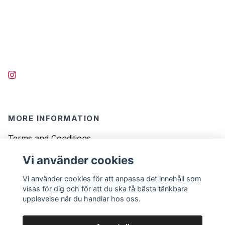
MORE INFORMATION
Terms and Conditions
Contact
Vi använder cookies
FAQ
Vi använder cookies för att anpassa det innehåll som
visas för dig och för att du ska få bästa tänkbara
upplevelse när du handlar hos oss.