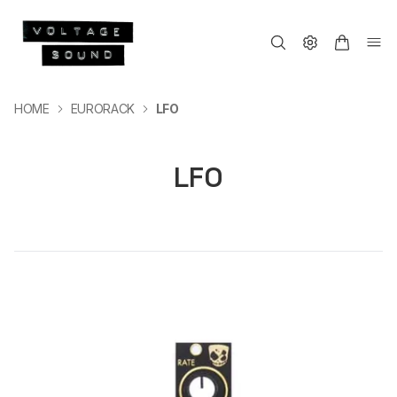
HOME
EURORACK
LFO
LFO